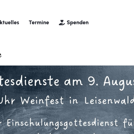
ktuelles
Termine
Spenden
e