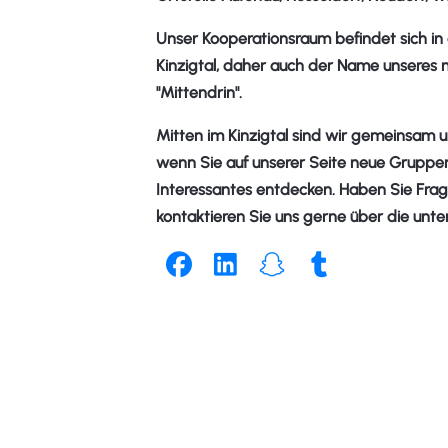
Unser Kooperationsraum befindet sich in 
Kinzigtal, daher auch der Name unseres
"Mittendrin".
Mitten im Kinzigtal sind wir gemeinsam 
wenn Sie auf unserer Seite neue Gruppe
Interessantes entdecken. Haben Sie Fr
kontaktieren Sie uns gerne über die unt