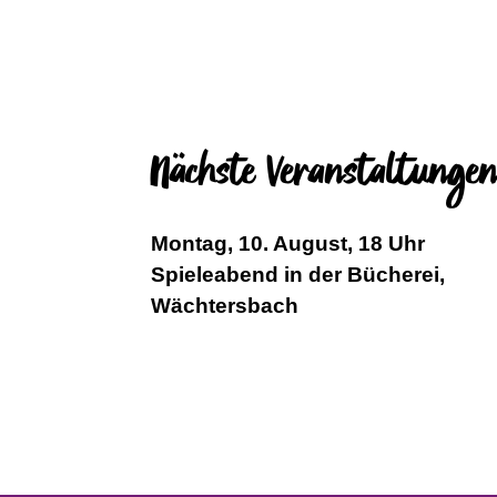
Nächste Veranstaltunge
Montag, 10. August, 18 Uhr
Spieleabend in der Bücherei,
Wächtersbach