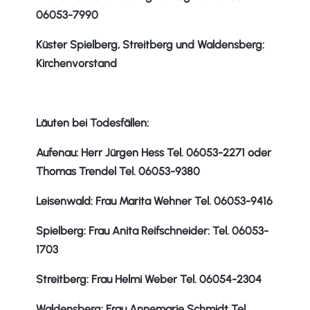
06053-7990
Küster Spielberg, Streitberg und Waldensberg:
Kirchenvorstand
Läuten bei Todesfällen:
Aufenau: Herr Jürgen Hess Tel. 06053-2271 oder
Thomas Trendel Tel. 06053-9380
Leisenwald: Frau Marita Wehner Tel. 06053-9416
Spielberg: Frau Anita Reifschneider: Tel. 06053-
1703
Streitberg: Frau Helmi Weber Tel. 06054-2304
Waldensberg: Frau Annemarie Schmidt Tel.