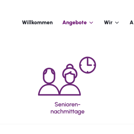
Willkommen
Angebote
Wir
A