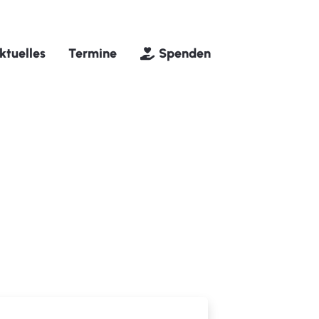
ktuelles
Termine
Spenden