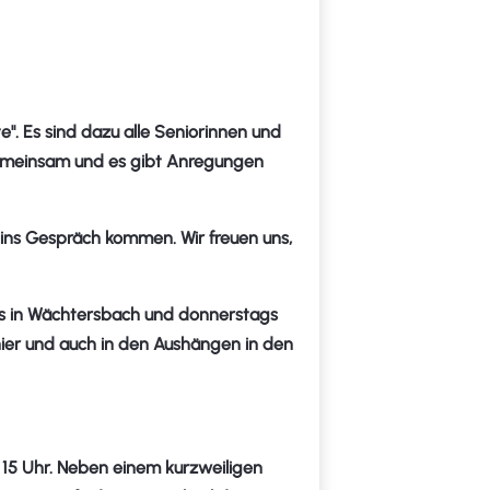
. Es sind dazu alle Seniorinnen und
 gemeinsam und es gibt Anregungen
ins Gespräch kommen. Wir freuen uns,
hs in Wächtersbach und donnerstags
 hier und auch in den Aushängen in den
 15 Uhr. Neben einem kurzweiligen